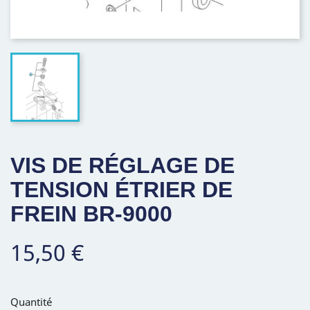
VIS DE RÉGLAGE DE
TENSION ÉTRIER DE
FREIN BR-9000
15,50 €
Quantité