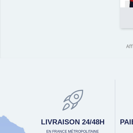
Aff
LIVRAISON 24/48H
PA
EN FRANCE MÉTROPOLITAINE