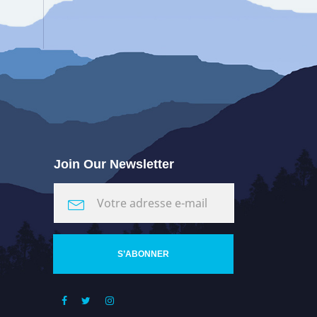
Join Our Newsletter