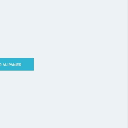
R AU PANIER