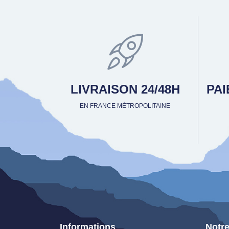
LIVRAISON 24/48H
PA
EN FRANCE MÉTROPOLITAINE
Informations
Notre