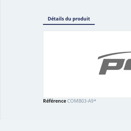
Détails du produit
Référence
COMB03-A9*