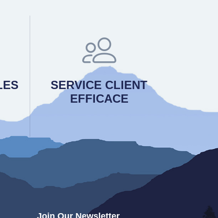
LES
SERVICE CLIENT
EFFICACE
Join Our Newsletter