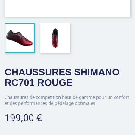
CHAUSSURES SHIMANO
RC701 ROUGE
Chaussures de compétition haut de gamme pour un confort
et des performances de pédalage optimales
199,00 €