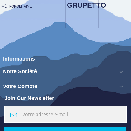
GRUPETTO
MÉTROPOLITAINE
Informations
Notre Société

Votre Compte

Join Our Newsletter