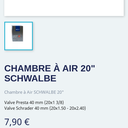
CHAMBRE À AIR 20"
SCHWALBE
Chambre à Air SCHWALBE 20"
Valve Presta 40 mm (20x1 3/8)
Valve Schrader 40 mm (20x1.50 - 20x2.40)
7,90 €