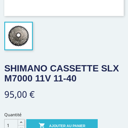
SHIMANO CASSETTE SLX
M7000 11V 11-40
95,00 €
Quantité

AJOUTER AU PANIER