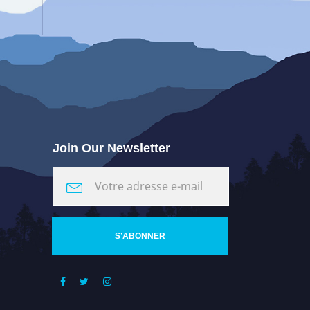
Join Our Newsletter