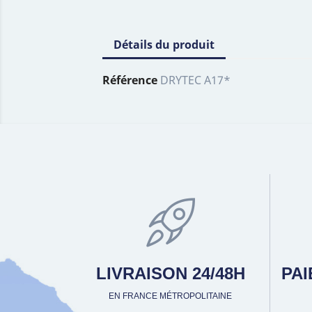
Détails du produit
Référence
DRYTEC A17*
LIVRAISON 24/48H
PA
EN FRANCE MÉTROPOLITAINE